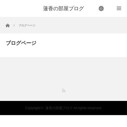
蓮香の部屋ブログ
menu
ホーム
ブログページ
ブログページ
RSS
Copyright ©
蓮香の部屋ブログ
All rights reserved.