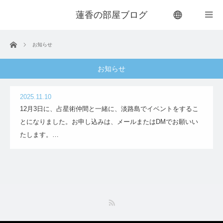
蓮香の部屋ブログ
menu
ホーム
お知らせ
お知らせ
2025.11.10
12月3日に、占星術仲間と一緒に、淡路島でイベントをするこ
とになりました。お申し込みは、メールまたはDMでお願いい
たします。…
RSS