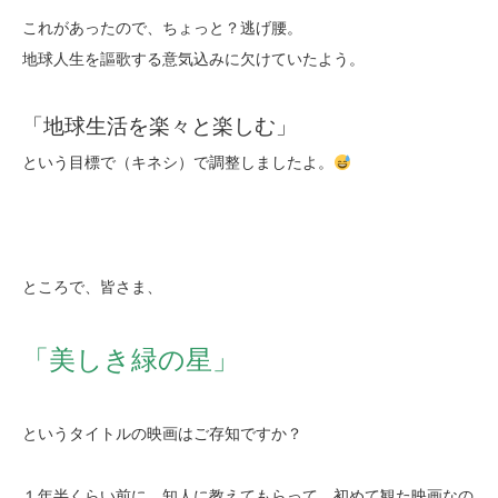
これがあったので、ちょっと？逃げ腰。
地球人生を謳歌する意気込みに欠けていたよう。
「地球生活を楽々と楽しむ」
という目標で（キネシ）で調整しましたよ。
ところで、皆さま、
「美しき緑の星」
というタイトルの映画はご存知ですか？
１年半くらい前に、知人に教えてもらって、初めて観た映画なの