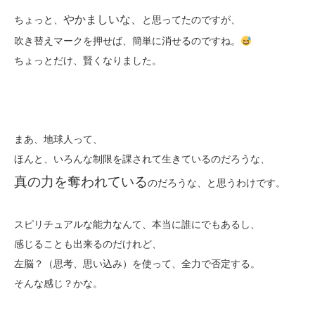
やかましいな、
ちょっと、
と思ってたのですが、
吹き替えマークを押せば、簡単に消せるのですね。
ちょっとだけ、賢くなりました。
まあ、地球人って、
ほんと、いろんな制限を課されて生きているのだろうな、
真の力を奪われている
のだろうな、と思うわけです。
スピリチュアルな能力なんて、本当に誰にでもあるし、
感じることも出来るのだけれど、
左脳？（思考、思い込み）を使って、全力で否定する。
そんな感じ？かな。