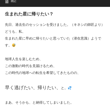
雑記
生まれた星に帰りたい？
先日、過去生のセッションを受けました。（キネシの師匠より）
どうも、私、
生まれた星に早めに帰りたいと思っていた（潜在意識）ようで
す。
地球人生を楽しむため、
この激動の時代を見届けるため、
この時代の地球への転生を希望してきたものの、
早く逃げたい、帰りたい、
と。
まあ、そうかも、と納得してしまいました。