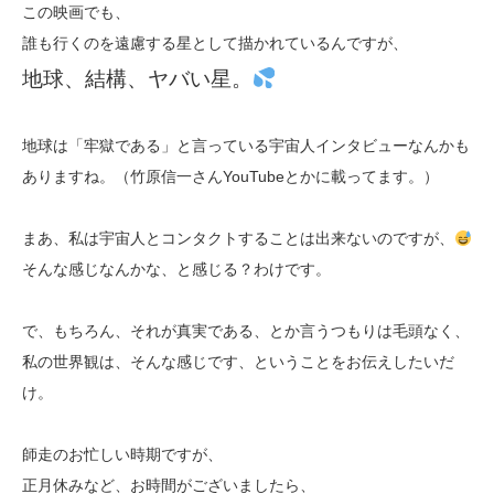
この映画でも、
誰も行くのを遠慮する星として描かれているんですが、
地球、結構、ヤバい星。
地球は「牢獄である」と言っている宇宙人インタビューなんかも
ありますね。（竹原信一さんYouTubeとかに載ってます。）
まあ、私は宇宙人とコンタクトすることは出来ないのですが、
そんな感じなんかな、と感じる？わけです。
で、もちろん、それが真実である、とか言うつもりは毛頭なく、
私の世界観は、そんな感じです、ということをお伝えしたいだ
け。
師走のお忙しい時期ですが、
正月休みなど、お時間がございましたら、