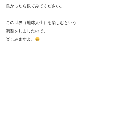
良かったら観てみてください。
この世界（地球人生）を楽しむという
調整をしましたので、
楽しみますよ。