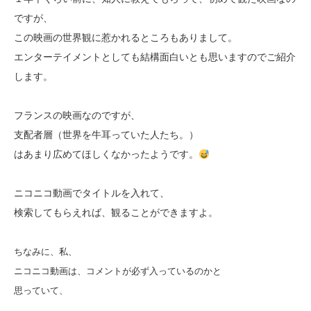
ですが、
この映画の世界観に惹かれるところもありまして。
エンターテイメントとしても結構面白いとも思いますのでご紹介
します。
フランスの映画なのですが、
支配者層（世界を牛耳っていた人たち。）
はあまり広めてほしくなかったようです。
ニコニコ動画でタイトルを入れて、
検索してもらえれば、観ることができますよ。
ちなみに、私、
ニコニコ動画は、コメントが必ず入っているのかと
思っていて、