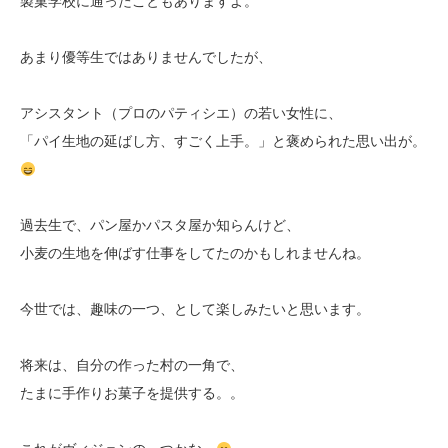
製菓学校に通ったこともありますよ。
あまり優等生ではありませんでしたが、
アシスタント（プロのパティシエ）の若い女性に、
「パイ生地の延ばし方、すごく上手。」と褒められた思い出が。
過去生で、パン屋かパスタ屋か知らんけど、
小麦の生地を伸ばす仕事をしてたのかもしれませんね。
今世では、趣味の一つ、として楽しみたいと思います。
将来は、自分の作った村の一角で、
たまに手作りお菓子を提供する。。