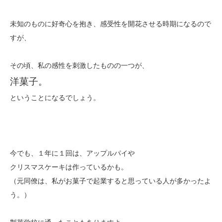
未知のものに好奇心を抱き、感受性を開花させる時期になるので
すが、
その頃、私の感性を刺激したものの一つが、
洋菓子。
ということになるでしょう。
今でも、１年に１回は、アップルパイや
クリスマスケーキは作っているかも。
（元同僚は、私がお菓子で起業すると思っている人が多かったよ
う。）