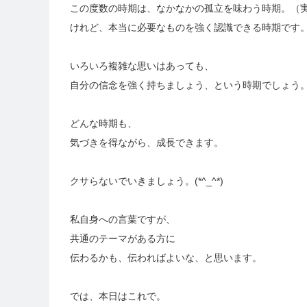
この度数の時期は、なかなかの孤立を味わう時期。（
けれど、本当に必要なものを強く認識できる時期です
いろいろ複雑な思いはあっても、
自分の信念を強く持ちましょう、という時期でしょう
どんな時期も、
気づきを得ながら、成長できます。
クサらないでいきましょう。(*^_^*)
私自身への言葉ですが、
共通のテーマがある方に
伝わるかも、伝わればよいな、と思います。
では、本日はこれで。