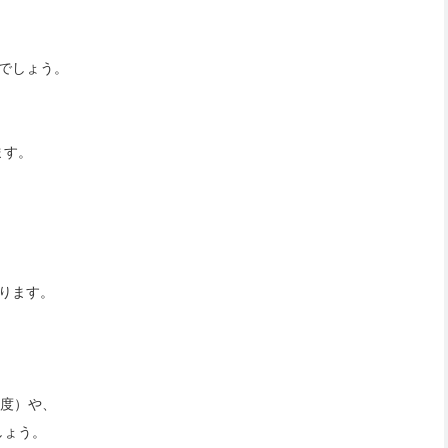
でしょう。
ます。
ります。
1度）や、
しょう。