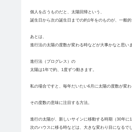
個人を占うものだと、太陽回帰という、
誕生日から次の誕生日までの約1年をのものが、一般的
あとは、
進行法の太陽の度数が変わる時などが大事かなと思い
進行法（プログレス）の
太陽は1年で約、1度ずつ動きます。
私の場合ですと、毎年だいたい6月に太陽の度数が変わ
その度数の意味に注目する方法。
進行の太陽が、新しいサインに移動する時期（30年に
次のハウスに移る時などは、大きな変わり目になるで