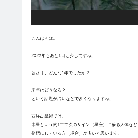
こんばんは。
2022年もあと1日と少しですね。
皆さま、どんな1年でしたか？
来年はどうなる？
という話題が占いなどで多くなりますね。
西洋占星術では、
木星という約1年で次のサイン（星座）に移る天体など
指標にしている方（場合）が多いと思います。