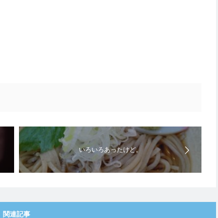
いろいろあったけど。
関連記事