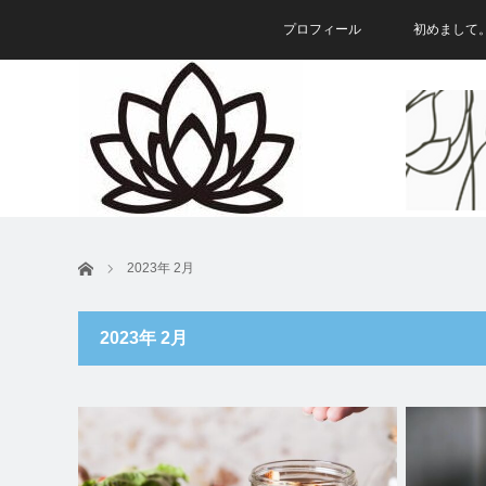
プロフィール
初めまして
ホーム
2023年 2月
2023年 2月