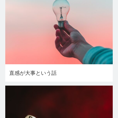
直感が大事という話