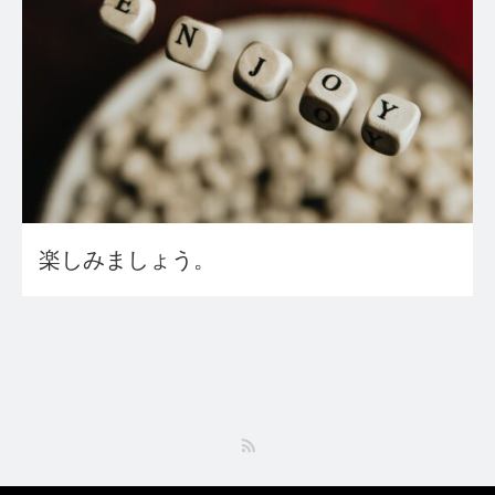
楽しみましょう。
RSS