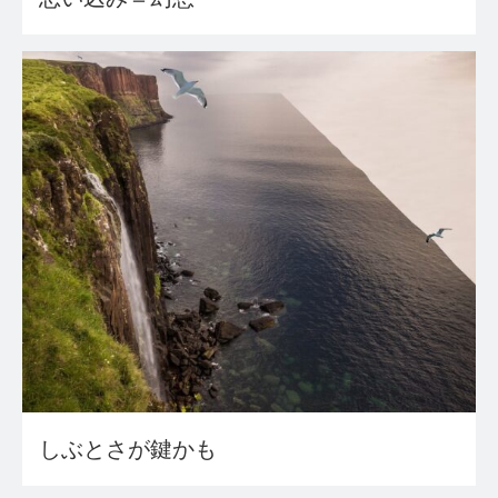
しぶとさが鍵かも