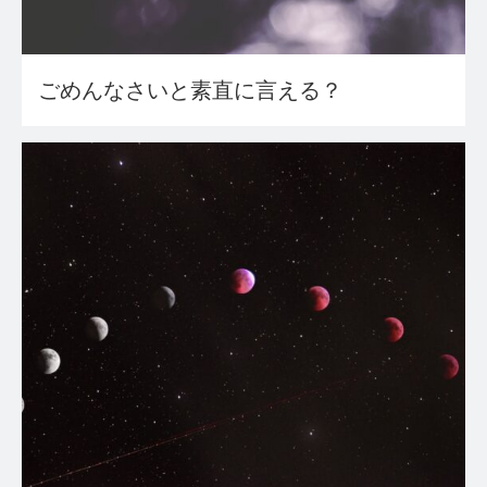
ごめんなさいと素直に言える？