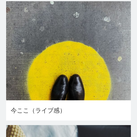
今ここ（ライブ感）