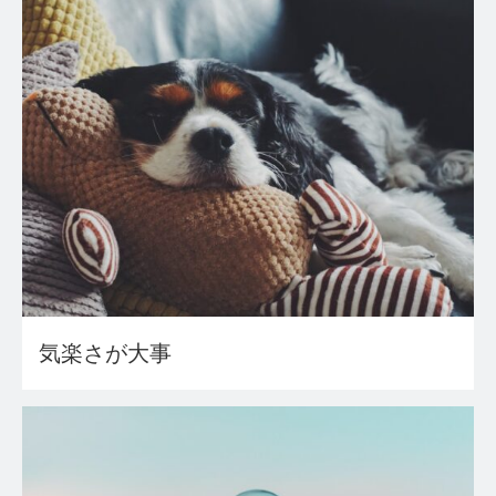
気楽さが大事