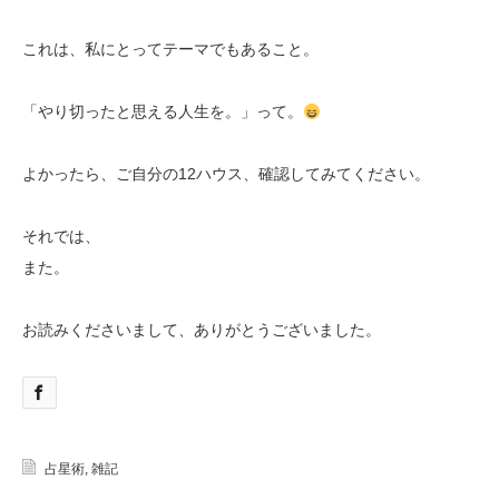
これは、私にとってテーマでもあること。
「やり切ったと思える人生を。」って。
よかったら、ご自分の12ハウス、確認してみてください。
それでは、
また。
お読みくださいまして、ありがとうございました。
占星術
,
雑記