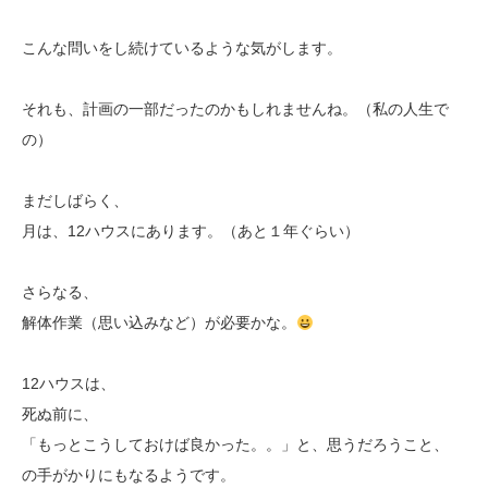
こんな問いをし続けているような気がします。
それも、計画の一部だったのかもしれませんね。（私の人生で
の）
まだしばらく、
月は、12ハウスにあります。（あと１年ぐらい）
さらなる、
解体作業（思い込みなど）が必要かな。
12ハウスは、
死ぬ前に、
「もっとこうしておけば良かった。。」と、思うだろうこと、
の手がかりにもなるようです。