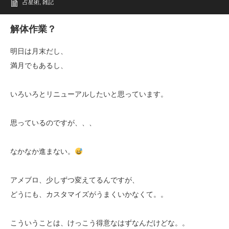
占星術
,
雑記
解体作業？
明日は月末だし、
満月でもあるし、
いろいろとリニューアルしたいと思っています。
思っているのですが、、、
なかなか進まない。
アメブロ、少しずつ変えてるんですが、
どうにも、カスタマイズがうまくいかなくて。。
こういうことは、けっこう得意なはずなんだけどな。。