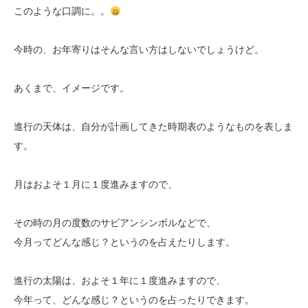
このような口調に。。
今時の、お年寄りはそんな言い方はしないでしょうけど。
あくまで、イメージです。
進行の天体は、自分が計画してきた時期表のようなものを表しま
す。
月はおよそ１月に１度進みますので、
その時の月の度数のサビアンシンボルなどで、
今月ってどんな感じ？というのを占えたりします。
進行の太陽は、およそ１年に１度進みますので、
今年って、どんな感じ？というのを占ったりできます。