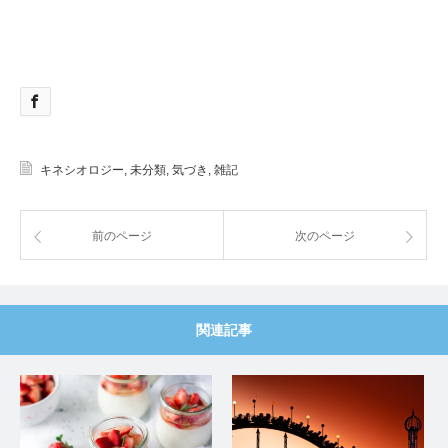
キネシオロジー
,
未分類
,
気づき
,
雑記
前のページ
次のページ
関連記事