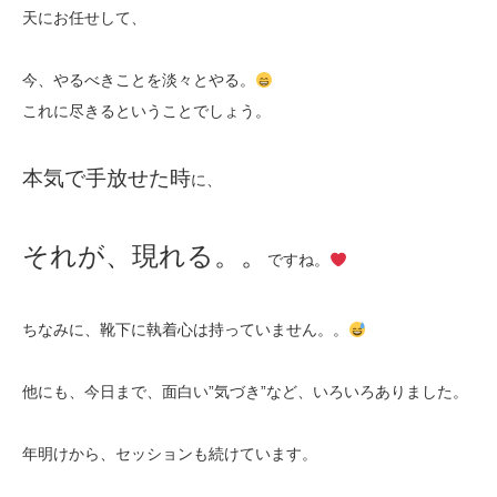
天にお任せして、
今、やるべきことを淡々とやる。
これに尽きるということでしょう。
本気で手放せた時
に、
それが、現れる。。
ですね。
ちなみに、靴下に執着心は持っていません。。
他にも、今日まで、面白い”気づき”など、いろいろありました。
年明けから、セッションも続けています。