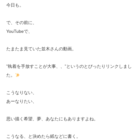
今日も。
で、その前に、
YouTubeで、
たまたま見ていた並木さんの動画。
”執着を手放すことが大事、、”というのとぴったりリンクしまし
た。
こうなりない、
あーなりたい、
思い描く希望、夢、あなたにもありますよね。
こうなる、と決めたら紙などに書く。