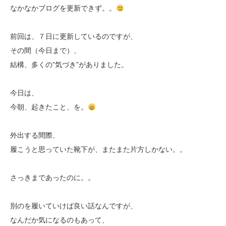
なかなかブログを更新できず。。
前回は、７日に更新しているのですが、
その間（今日まで）、
結構、多くの”気づき”がありました。
今日は、
今朝、起きたこと、を。
外出する間際、
履こうと思っていた靴下が、またまた片方しかない。。
さっきまであったのに。。
別のを履いていけば良い話なんですが、
なんだか気になるのもあって、