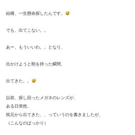
結構、一生懸命探したんです。
でも、出てこない。。
あー、もういいわ。。となり、
出かけようと鞄を持った瞬間、
出てきた。。
以前、探し回ったメガネのレンズが、
ある日突然、
枕元から出てきた、、っていうのを書きましたが、
（こんなのばっかり）