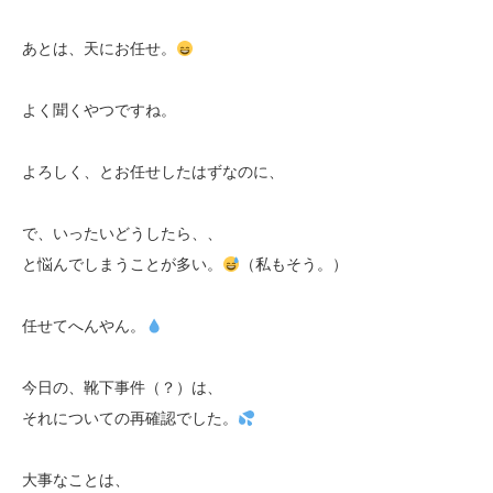
あとは、天にお任せ。
よく聞くやつですね。
よろしく、とお任せしたはずなのに、
で、いったいどうしたら、、
と悩んでしまうことが多い。
（私もそう。）
任せてへんやん。
今日の、靴下事件（？）は、
それについての再確認でした。
大事なことは、