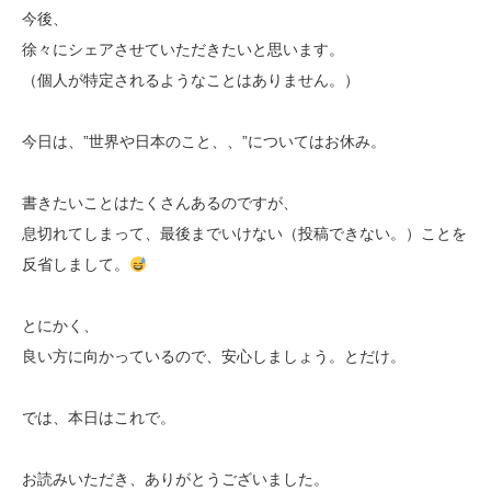
今後、
徐々にシェアさせていただきたいと思います。
（個人が特定されるようなことはありません。）
今日は、”世界や日本のこと、、”についてはお休み。
書きたいことはたくさんあるのですが、
息切れてしまって、最後までいけない（投稿できない。）ことを
反省しまして。
とにかく、
良い方に向かっているので、安心しましょう。とだけ。
では、本日はこれで。
お読みいただき、ありがとうございました。