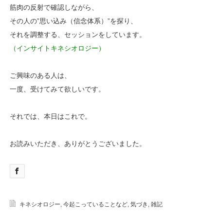
筋肉の反射で確認しながら、
その人の”思い込み（信念体系）”を探り、
それを調整する、セッションをしています。
（インサイトキネシオロジー）
ご興味のある人は、
一度、受けてみて欲しいです。
それでは、本日はこれで。
お読みいただき、ありがとうございました。
キネシオロジー
,
今起こっていることなど
,
気づき
,
雑記