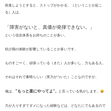
前進しようとすると、ストップがかかる、（ということが起こ
る）人は、
「障害がないと、真価が発揮できない。」
という信念体系をお持ちのことが多い。
幼少期の体験が影響していることが多いです。
ものすごーく、頑張っている（きた）人が多いし、力もある人。
それはそれで素晴らしい（実力がついた）ことなのですが、
”もっと楽にやってよ”
魂は、
。
と言っている気がします。
力が入りすぎてダメになった経験などは、どなたにでもあるので