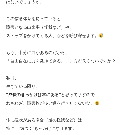
はないでしょうか。
この信念体系を持っていると、
障害となる出来事（怪我など）や、
ストップをかけてくる人、などを呼び寄せます。
もう、十分に力があるのだから、
「自由自在に力を発揮できる、、」方が良くないですか？
私は、
生きている限り、
”成長のきっかけは常にある”
と思ってますので、
わざわざ、障害物が多い道を行きたくないな。
体に症状がある場合（足の怪我など）は、
特に、”気づく”きっかけになります。