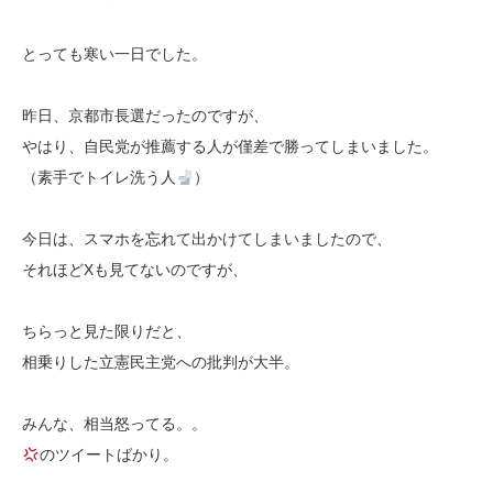
とっても寒い一日でした。
昨日、京都市長選だったのですが、
やはり、自民党が推薦する人が僅差で勝ってしまいました。
（素手でトイレ洗う人
）
今日は、スマホを忘れて出かけてしまいましたので、
それほどXも見てないのですが、
ちらっと見た限りだと、
相乗りした立憲民主党への批判が大半。
みんな、相当怒ってる。。
のツイートばかり。