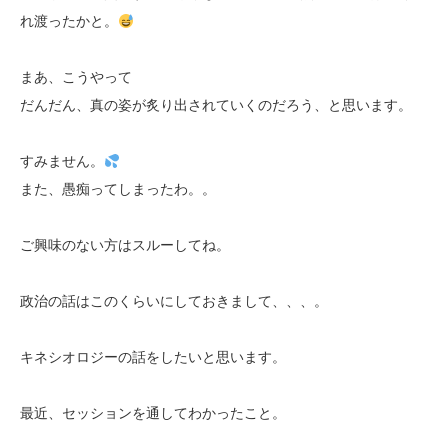
れ渡ったかと。
まあ、こうやって
だんだん、真の姿が炙り出されていくのだろう、と思います。
すみません。
また、愚痴ってしまったわ。。
ご興味のない方はスルーしてね。
政治の話はこのくらいにしておきまして、、、。
キネシオロジーの話をしたいと思います。
最近、セッションを通してわかったこと。