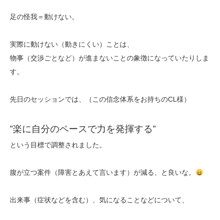
足の怪我＝動けない。
実際に動けない（動きにくい）ことは、
物事（交渉ごとなど）が進まないことの象徴になっていたりしま
す。
先日のセッションでは、（この信念体系をお持ちのCL様）
”楽に自分のペースで力を発揮する”
という目標で調整されました。
腹が立つ案件（障害とあえて言います）が減る、と良いな。
出来事（症状などを含む）、気になることなどについて、