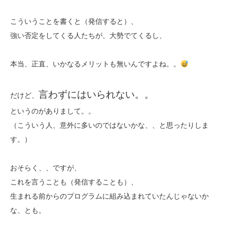
こういうことを書くと（発信すると）、
強い否定をしてくる人たちが、大勢でてくるし、
本当、正直、いかなるメリットも無いんですよね。。
言わずにはいられない。。
だけど、
というのがありまして。。
（こういう人、意外に多いのではないかな、、と思ったりしま
す。）
おそらく、、ですが、
これを言うことも（発信することも）、
生まれる前からのプログラムに組み込まれていたんじゃないか
な、とも。