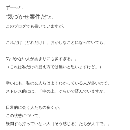
ずーっと、
”気づかせ案件だ”
と、
このブログでも書いていますが、
これだけ（どれだけ）、おかしなことになっていても、
気づかない人があまりにも多すぎる。。
（これは私だけの捉え方では無いと思いますけど。）
幸いにも、私の友人らはよくわかっている人が多いので、
ストレス的には、「中の上」ぐらいで済んでいますが、
日常的に会う人たちの多くが、
この状態について、
疑問すら持っていない人（そう感じる）たちが大半で。。