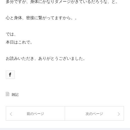
多分ですが、身体にかなりダメージがきているだろうな、と。
心と身体、密接に繋がってますから。。
では、
本日はこれで。
お読みいただき、ありがとうございました。
雑記
前のページ
次のページ