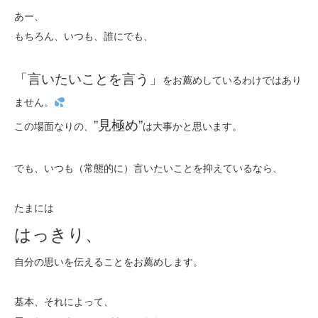
あー、
もちろん、いつも、誰にでも、
「言いたいことを言う」
をお薦めしているわけではあり
ません。
”見極め”
この場面なりの、
は大事かと思います。
でも、いつも（常態的に）言いたいことを抑えているなら、
たまには
はっきり、
自分の思いを伝えることをお薦めします。
基本、それによって、