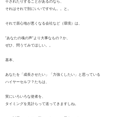
干されたりすることがあるのなら、
それはそれで別にいいですやん。。と。
それで居心地が悪くなる会社など（環境）は、
”あなたの魂の声”より大事なもの？か、
ぜひ、問うてみてほしい。。
基本、
あなたを「成長させたい」「力強くしたい」と思っている
ハイヤーセルフ？たちは、
実にいろいろな使者を、
タイミングを見計らって送ってきますしね。