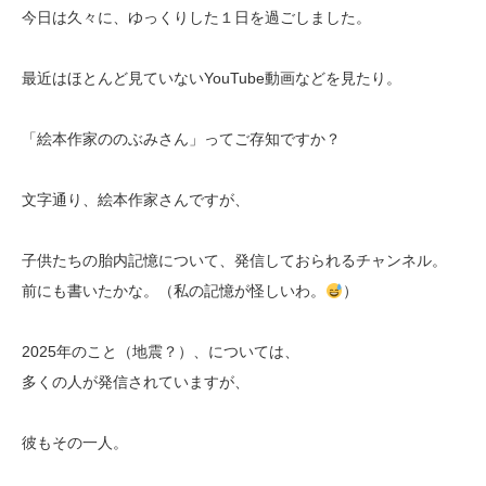
今日は久々に、ゆっくりした１日を過ごしました。
最近はほとんど見ていないYouTube動画などを見たり。
「絵本作家ののぶみさん」ってご存知ですか？
文字通り、絵本作家さんですが、
子供たちの胎内記憶について、発信しておられるチャンネル。
前にも書いたかな。（私の記憶が怪しいわ。
）
2025年のこと（地震？）、については、
多くの人が発信されていますが、
彼もその一人。