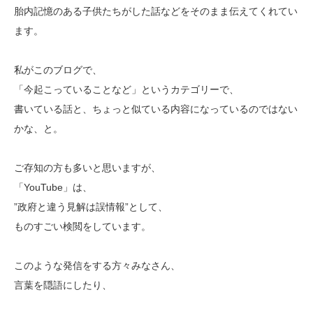
胎内記憶のある子供たちがした話などをそのまま伝えてくれてい
ます。
私がこのブログで、
「今起こっていることなど」というカテゴリーで、
書いている話と、ちょっと似ている内容になっているのではない
かな、と。
ご存知の方も多いと思いますが、
「YouTube」は、
”政府と違う見解は誤情報”として、
ものすごい検閲をしています。
このような発信をする方々みなさん、
言葉を隠語にしたり、