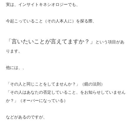
実は、インサイトキネシオロジーでも、
今起こっていること（その人本人に）を探る際、
「言いたいことが言えてますか？」
という項目があ
ります。
他には、、
「その人と同じことをしてませんか？」（鏡の法則）
「その人はあなたの否定していること、をお知らせしていません
か？」（オーバーになっている）
などがあるのですが、