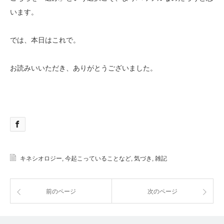
います。
では、本日はこれで。
お読みいいただき、ありがとうございました。
キネシオロジー
,
今起こっていることなど
,
気づき
,
雑記
前のページ
次のページ