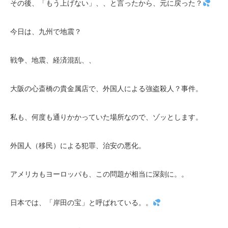
その後、「もう上げない」、、と言ったから、元に戻った？
今日は、九州で地震？
戦争、地震、経済混乱、、
大阪の心斎橋の貴金属店で、外国人による強盗殺人？事件。
私も、何度も通りかかっていた場所なので、ゾッとします。
外国人（移民）による犯罪、治安の悪化。
アメリカもヨーロッパも、この問題が相当に深刻に。。
日本では、「岸田の宝」と呼ばれている。。