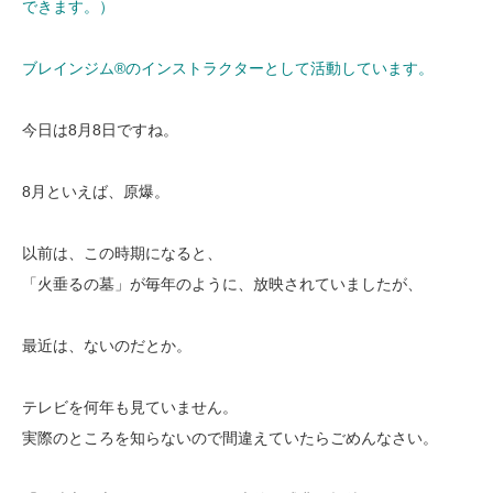
できます。）
ブレインジム®︎のインストラクターとして活動しています。
今日は8月8日ですね。
8月といえば、原爆。
以前は、この時期になると、
「火垂るの墓」が毎年のように、放映されていましたが、
最近は、ないのだとか。
テレビを何年も見ていません。
実際のところを知らないので間違えていたらごめんなさい。