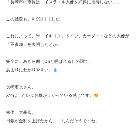
「長崎市の市長は、イスラエル大使を式典に招待しない。」
この話題も、Xで知りました。
これによって、米、イギリス、ドイツ、カナダ・・などの大使が
「不参加」を表明したとか。
完全に、あちら側（DSと呼ばれる）の国で、
あまりにわかりやすい。
長崎市長さん、
Xでは、だいぶお株が上がっている感じです。
株価、大暴落。
日銀が金利を上げたから、、なんだそうですね。