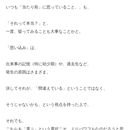
いつも「当たり前」に思っていること、、も、
「それって本当？」と、
一度、疑ってみることも大事なことかと。
「思い込み」は、
出来事の記憶（特に幼少期）や、過去生など、
発生の原因はさまざま。
決してそれが、「間違えている」ということではなく、
そうじゃないかも、という視点を持った上で、
それでも、
こちらを「選ぶ」という選択こそ、よりパワフルなのだろうと思