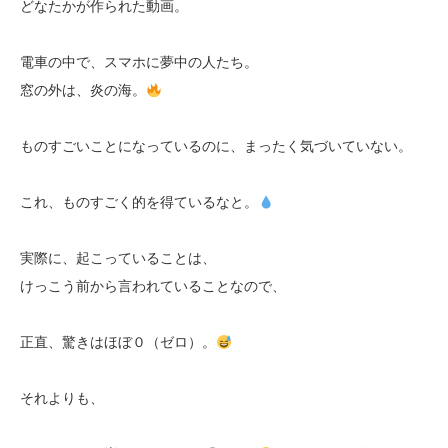
どなたかが作られた動画。
電車の中で、スマホに夢中の人たち。
窓の外は、炎の海。
ものすごいことになっているのに、まったく気づいていない。
これ、ものすごく的を得ているなと。
実際に、起こっていることは、
けっこう前から言われていることなので、
正直、驚きはほぼ０（ゼロ）。
それよりも、