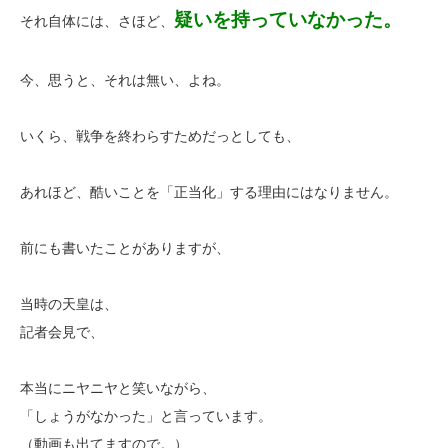
疑いを持っていなかった。
それ自体には、さほど、
今、思うと、それは無い、よね。
いくら、戦争を終わらすためだっとしても、
あれほど、酷いことを「正当化」する理由にはなりません。
前にも書いたことがありますが、
当時の天皇は、
記者会見で、
本当にニヤニヤと笑いながら、
「しょうがなかった」と言っています。
（動画も出てますので。）