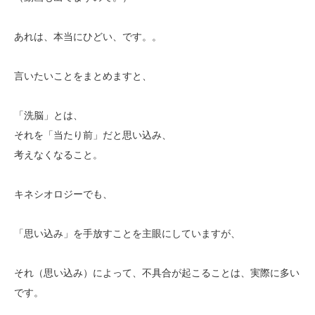
あれは、本当にひどい、です。。
言いたいことをまとめますと、
「洗脳」とは、
それを「当たり前」だと思い込み、
考えなくなること。
キネシオロジーでも、
「思い込み」を手放すことを主眼にしていますが、
それ（思い込み）によって、不具合が起こることは、実際に多い
です。