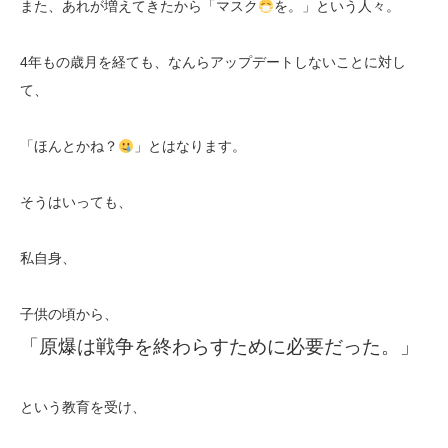
また、あれが増えてきたから「マスク
を。」という人々。
4年もの歳月を経ても、なんらアップデートしないことに対し
て、
「ほんとかね？
」とはなります。
そうはいっても、
私自身、
子供の頃から、
「原爆は戦争を終わらすために必要だった。」
という教育を受け、