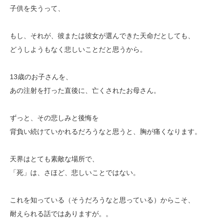
子供を失うって、
もし、それが、彼または彼女が選んできた天命だとしても、
どうしようもなく悲しいことだと思うから。
13歳のお子さんを、
あの注射を打った直後に、
亡くされたお母さん。
ずっと、その悲しみと後悔を
背負い続けていかれるだろうなと思うと、胸が痛くなります。
天界はとても素敵な場所で、
「死」は、さほど、悲しいことではない。
これを知っている（そうだろうなと思っている）からこそ、
耐えられる話ではありますが。。