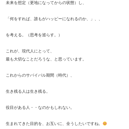
未来を想定（更地になってからの状態）し、
「何をすれば、誰もがハッピーになれるのか、」、、
を考える。（思考を巡らす。）
これが、現代人にとって、
最も大切なことだろうな、と思っています。
これからのサバイバル期間（時代）、
生き残る人は生き残る。
役目がある人・・なのかもしれない。
生まれてきた目的を、お互いに、全うしたいですね。