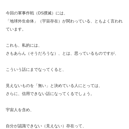
今回の軍事作戦（DS撲滅）には、
「地球外生命体」（宇宙存在）が関わっている、ともよく言われ
ています。
これも、私的には、
さもあらん（そうだろうな）、とは、思っているものですが、
こういう話にまでなってくると、
見えないものを「無い」と決めている人にとっては、
さらに、信用できない話になってくるでしょう。
宇宙人を含め、
自分が認識できない（見えない）存在って、