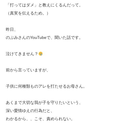
「打ってはダメ」と教えにくるんだって。
（真実を伝えるため。）
昨日、
のぶみさんのYouTubeで、聞いた話です。
泣けてきません？
前から言っていますが、
子供に何種類ものアレを打たせるお母さん。
あくまで大切な我が子を守りたいという、
深い愛情ゆえの行為だと、
わかるから、、こそ、責められない。