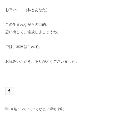
お互いに、（私とあなた）
この生まれながらの目的、
思い出して、達成しましょうね。
では、本日はこれで。
お読みいただき、ありがとうございました。
今起こっていることなど
,
占星術
,
雑記