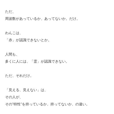
ただ、
周波数があっているか、あってないか。だけ。
わんこは、
「赤」が認識できないとか。
人間も、
多くに人には、「霊」が認識できない。
ただ、それだけ。
「見える、見えない」は、
その人が、
その”特性”を持っているか、持ってないか、の違い。