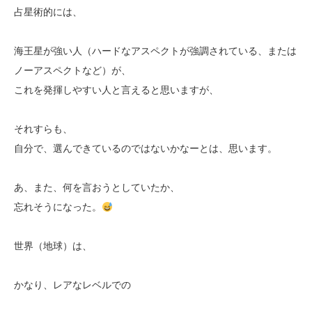
占星術的には、
海王星が強い人（ハードなアスペクトが強調されている、または
ノーアスペクトなど）が、
これを発揮しやすい人と言えると思いますが、
それすらも、
自分で、選んできているのではないかなーとは、思います。
あ、また、何を言おうとしていたか、
忘れそうになった。
世界（地球）は、
かなり、レアなレベルでの