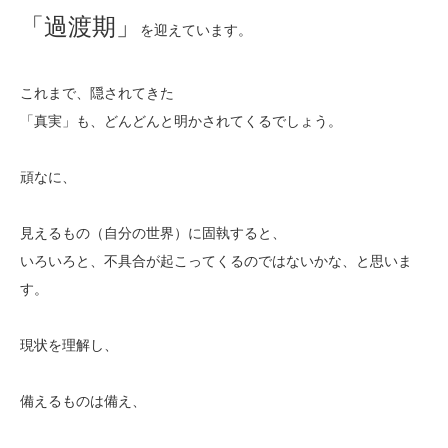
「過渡期」
を迎えています。
これまで、隠されてきた
「真実」も、どんどんと明かされてくるでしょう。
頑なに、
見えるもの（自分の世界）に固執すると、
いろいろと、不具合が起こってくるのではないかな、と思いま
す。
現状を理解し、
備えるものは備え、