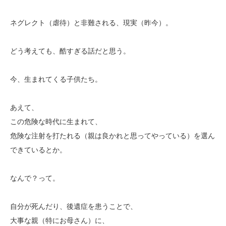
ネグレクト（虐待）と非難される、現実（昨今）。
どう考えても、酷すぎる話だと思う。
今、生まれてくる子供たち。
あえて、
この危険な時代に生まれて、
危険な注射を打たれる（親は良かれと思ってやっている）を選ん
できているとか。
なんで？って。
自分が死んだり、後遺症を患うことで、
大事な親（特にお母さん）に、