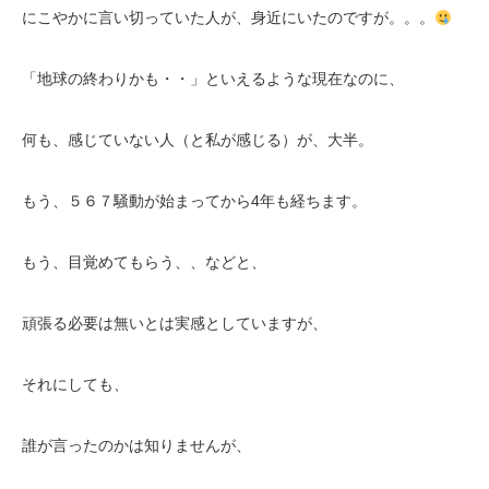
にこやかに言い切っていた人が、身近にいたのですが。。。
「地球の終わりかも・・」といえるような現在なのに、
何も、感じていない人（と私が感じる）が、大半。
もう、５６７騒動が始まってから4年も経ちます。
もう、目覚めてもらう、、などと、
頑張る必要は無いとは実感としていますが、
それにしても、
誰が言ったのかは知りませんが、