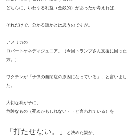
どちらに、いわゆる利益（金銭的）があったか考えれば、
それだけで、分かる話かとは思うのですが。
アメリカの
ロバートケネディジュニア。（今回トランプさん支援に回った
方。）
ワクチンが「子供の自閉症の原因になっている」、と言いまし
た。
大切な我が子に、
危険なもの（死ぬかもしれない・・と言われている）を
「打たせない。」
と決めた親が、