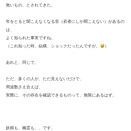
無いもの、とされてきた。
年をとると聞こえなくなる音（若者にしか聞こえない）があるの
は、
よく知られた事実ですね。
（これ知った時、結構、ショックだったんですが。
）
あれと、同じで、
ただ、多くの人が、ただ見えないだけで、
周波数さえ合えば、
実際に、その存在を確認できるものって、
無限にあるはず。
妖精も、幽霊も、、です。