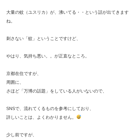
大量の蚊（ユスリカ）が、沸いてる・・という話が出てきます
ね。
刺さない「蚊」ということですけど、
やはり、気持ち悪い。。が正直なところ。
京都在住ですが、
周囲に、
さほど「万博の話題」をしている人がいないので、
SNSで、流れてくるものを参考にしており、
詳しいことは、よくわかりません。
少し前ですが、