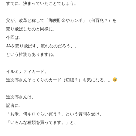
すでに、決まっていたことでしょう。
父が、改革と称して「郵便貯金やカンポ」（何百兆？）を
売り飛ばしたのと同様に、
今回は、
JAを売り飛ばす、流れなのだろう、、
という推測もありますね。
イルミナティカード。
進次郎さんそっくりのカード（切腹？）も気になる。。
進次郎さんは、
記者に、
「お米、何キロぐらい買う？」という質問を受け、
「いろんな種類を買ってます。」と、