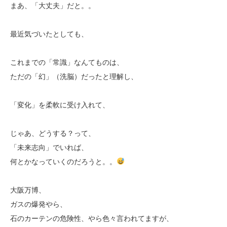
まあ、「大丈夫」だと。。
最近気づいたとしても、
これまでの「常識」なんてものは、
ただの「幻」（洗脳）だったと理解し、
「変化」を柔軟に受け入れて、
じゃあ、どうする？って、
「未来志向」でいれば、
何とかなっていくのだろうと。。
大阪万博、
ガスの爆発やら、
石のカーテンの危険性、やら色々言われてますが、