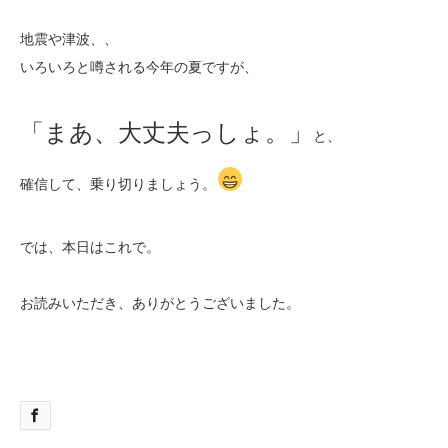
地震や津波、、
いろいろと噂される今年の夏ですが、
「まあ、大丈夫っしょ。」
と、
確信して、乗り切りましょう。
では、本日はこれで。
お読みいただき、ありがとうございました。