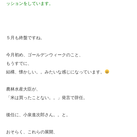
ッションをしています。
５月も終盤ですね。
今月初め、ゴールデンウィークのこと、
もうすでに、
結構、懐かしい。。みたいな感じになっています。
農林水産大臣が、
「米は買ったことない。。」発言で辞任。
後任に、小泉進次郎さん。。と。
おそらく、これらの展開、