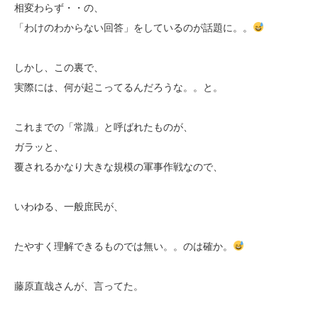
相変わらず・・の、
「わけのわからない回答」をしているのが話題に。。
しかし、この裏で、
実際には、何が起こってるんだろうな。。と。
これまでの「常識」と呼ばれたものが、
ガラッと、
覆されるかなり大きな規模の軍事作戦なので、
いわゆる、一般庶民が、
たやすく理解できるものでは無い。。のは確か。
藤原直哉さんが、言ってた。