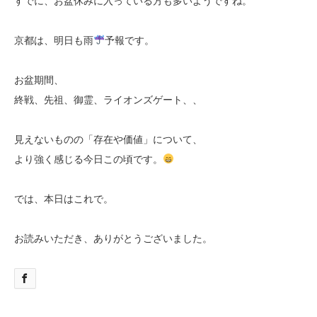
すでに、お盆休みに入っている方も多いようですね。
京都は、明日も雨
予報です。
お盆期間、
終戦、先祖、御霊、ライオンズゲート、、
見えないものの「存在や価値」について、
より強く感じる今日この頃です。
では、本日はこれで。
お読みいただき、ありがとうございました。