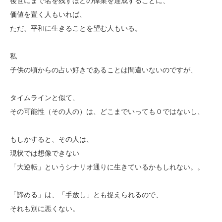
後世にまで名を残すほどの偉業を達成することに、
価値を置く人もいれば、
ただ、平和に生きることを望む人もいる。
私
子供の頃からの占い好きであることは間違いないのですが、
タイムラインと似て、
その可能性（その人の）は、どこまでいっても０ではないし、
もしかすると、その人は、
現状では想像できない
「大逆転」というシナリオ通りに生きているかもしれない。。
「諦める」は、「手放し」とも捉えられるので、
それも別に悪くない。