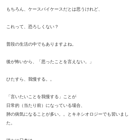
もちろん、ケースバイケースだとは思うけれど、
これって、恐ろしくない？
普段の生活の中でもありますよね。
後が怖いから、「思ったことを言えない。」
ひたすら、我慢する。。
「言いたいことを我慢する」ことが
日常的（当たり前）になっている場合、
肺の病気になることが多い。。とキネシオロジーでも習いまし
た。