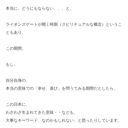
本当に、どうにもならない、、、と。
ライオンズゲートが開く時期（スピリチュアルな概念）というこ
ともあり、
この期間、
もし、
自分自身の、
本当の意味での「幸せ、喜び」を問うてみる期間だとしたら、
この日本に、
わざわざ生まれてきた意味・・なども、
大事なキーワード、なのかもしれない、と思ったりしています。