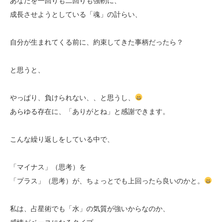
あなたを一回りも二回りも強靭に、
成長させようとしている「魂」の計らい、
自分が生まれてくる前に、約束してきた事柄だったら？
と思うと、
やっぱり、負けられない、、と思うし、
あらゆる存在に、「ありがとね」と感謝できます。
こんな繰り返しをしている中で、
「マイナス」（思考）を
「プラス」（思考）が、ちょっとでも上回ったら良いのかと。
私は、占星術でも「水」の気質が強いからなのか、