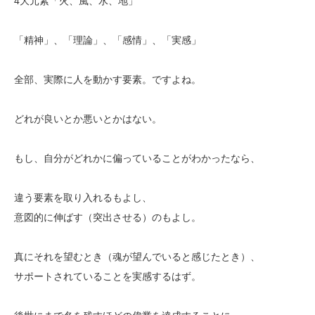
4大元素「火、風、水、地」
「精神」、「理論」、「感情」、「実感」
全部、実際に人を動かす要素。ですよね。
どれが良いとか悪いとかはない。
もし、自分がどれかに偏っていることがわかったなら、
違う要素を取り入れるもよし、
意図的に伸ばす（突出させる）のもよし。
真にそれを望むとき（魂が望んでいると感じたとき）、
サポートされていることを実感するはず。