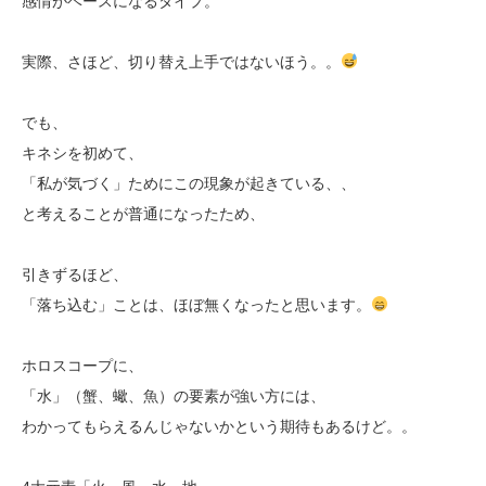
感情がベースになるタイプ。
実際、さほど、切り替え上手ではないほう。。
でも、
キネシを初めて、
「私が気づく」ためにこの現象が起きている、、
と考えることが普通になったため、
引きずるほど、
「落ち込む」ことは、ほぼ無くなったと思います。
ホロスコープに、
「水」（蟹、蠍、魚）の要素が強い方には、
わかってもらえるんじゃないかという期待もあるけど。。