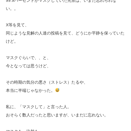
99.9パーセントがマスクしていた光景は、いまだ忘れられな
い。。
X等を見て、
同じような見解の人達の投稿を見て、どうにか平静を保っていた
けど。
マスクぐらいで、、と、
今となっては思うけど、
その時期の気分の悪さ（ストレス）たるや、
本当に半端じゃなかった。
私に、「マスクして」と言った人。
おそらく数人だったと思いますが、いまだに忘れない。