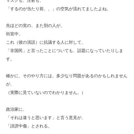
マスクも、注射も、
「するのが当たり前、、」の空気が流れてましたよね。
先ほどの党の、また別の人が、
街宣中、
これ（彼の演説）に抗議する人に対して、
「非国民」と言ったことについても、話題になっていたりしま
す。
確かに、そのやり方には、多少なり問題があるのかもしれません
が、
（実際に見ていないのでわかりません。）
政治家に、
「それは違うと思います」と言う意見が、
「誹謗中傷」とされる。