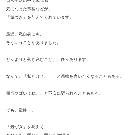
日常生活の中で現れる、
気になった事柄などが、
「気づき」を与えてくれています。
最近、私自身にも、
そういうことがありました。
どんよりと落ち込むこと、、多々あります。
なんで、「私だけ？、、」と愚痴を言いたくなることもある。
相当やばいよね。。と不安に駆られることもある。
でも、最終、、
「気づき」を与えて、