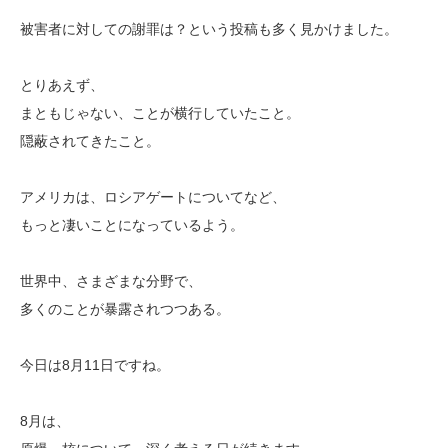
被害者に対しての謝罪は？という投稿も多く見かけました。
とりあえず、
まともじゃない、ことが横行していたこと。
隠蔽されてきたこと。
アメリカは、ロシアゲートについてなど、
もっと凄いことになっているよう。
世界中、さまざまな分野で、
多くのことが暴露されつつある。
今日は8月11日ですね。
8月は、