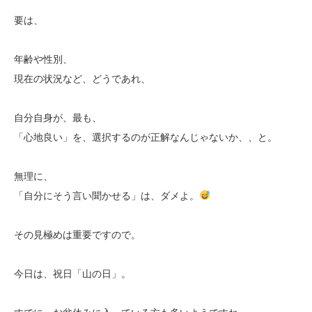
要は、
年齢や性別、
現在の状況など、どうであれ、
自分自身が、最も、
「心地良い」を、選択するのが正解なんじゃないか、、と。
無理に、
「自分にそう言い聞かせる」は、ダメよ。
その見極めは重要ですので。
今日は、祝日「山の日」。