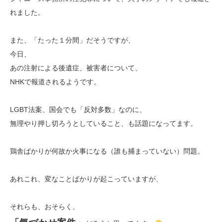
れました。
また、「たった１分間」だそうですが、
今日、
あの注射による後遺症、被害者について、
NHKで報道されるようです。
LGBT法案、国会でも「反対多数」なのに、
無理やり押し切ろうとしていること、も話題になってます。
鶏舎ばかりが何故か火事になる（誰も捕まっていない）問題。
あれこれ、変なことばかりが起こっていますが、
それらも、おそらく、