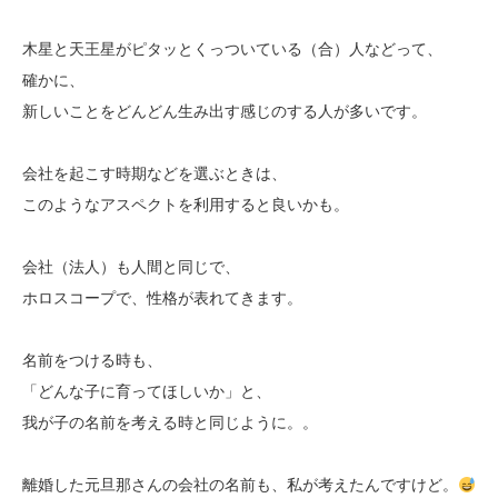
木星と天王星がピタッとくっついている（合）人などって、
確かに、
新しいことをどんどん生み出す感じのする人が多いです。
会社を起こす時期などを選ぶときは、
このようなアスペクトを利用すると良いかも。
会社（法人）も人間と同じで、
ホロスコープで、性格が表れてきます。
名前をつける時も、
「どんな子に育ってほしいか」と、
我が子の名前を考える時と同じように。。
離婚した元旦那さんの会社の名前も、私が考えたんですけど。