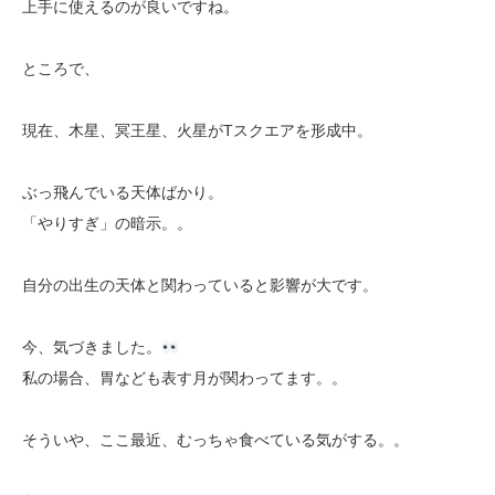
上手に使えるのが良いですね。
ところで、
現在、木星、冥王星、火星がTスクエアを形成中。
ぶっ飛んでいる天体ばかり。
「やりすぎ」の暗示。。
自分の出生の天体と関わっていると影響が大です。
今、気づきました。
私の場合、胃なども表す月が関わってます。。
そういや、ここ最近、むっちゃ食べている気がする。。