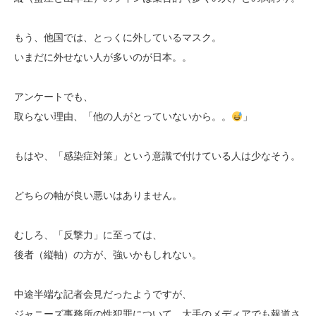
もう、他国では、とっくに外しているマスク。
いまだに外せない人が多いのが日本。。
アンケートでも、
取らない理由、「他の人がとっていないから。。
」
もはや、「感染症対策」という意識で付けている人は少なそう。
どちらの軸が良い悪いはありません。
むしろ、「反撃力」に至っては、
後者（縦軸）の方が、強いかもしれない。
中途半端な記者会見だったようですが、
ジャニーズ事務所の性犯罪について、大手のメディアでも報道さ