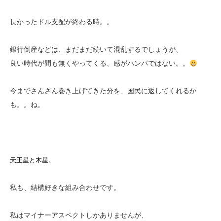
長かったドル支配が終わる時。。
銀行倒産などは、まだまだ続いて混乱するでしょうが、
良い時代が間も無くやってくる、感がハンパではない。。
今までさんざん巻き上げてきた分を、国民に返してくれるか
も。。ね。
天王星と木星。
私も、結構好きな組み合わせです。
私はマイナーアスペクトしかありませんが、