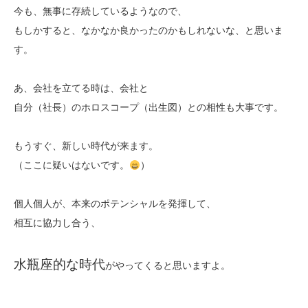
今も、無事に存続しているようなので、
もしかすると、なかなか良かったのかもしれないな、と思いま
す。
あ、会社を立てる時は、会社と
自分（社長）のホロスコープ（出生図）との相性も大事です。
もうすぐ、新しい時代が来ます。
（ここに疑いはないです。
）
個人個人が、本来のポテンシャルを発揮して、
相互に協力し合う、
水瓶座的な時代
がやってくると思いますよ。