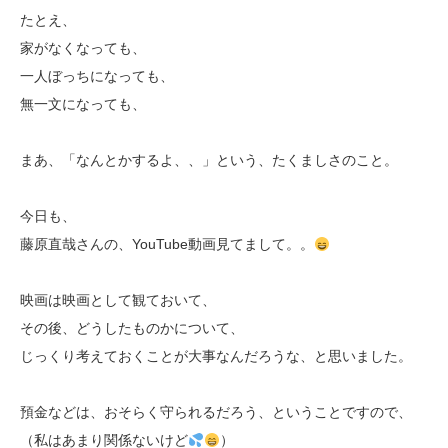
たとえ、
家がなくなっても、
一人ぼっちになっても、
無一文になっても、
まあ、「なんとかするよ、、」という、たくましさのこと。
今日も、
藤原直哉さんの、YouTube動画見てまして。。
映画は映画として観ておいて、
その後、どうしたものかについて、
じっくり考えておくことが大事なんだろうな、と思いました。
預金などは、おそらく守られるだろう、ということですので、
（私はあまり関係ないけど
）