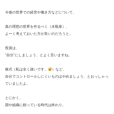
今後の世界での経営や働き方などについて、
真の理想の世界を作るべく（水瓶座）、
よーく考えておいた方が良いのだろうと。
投資は、
”自分”にしましょう、とよく言いますね。
株式（私は全く疎いです。
）など、
自分でコントロールしにくいものはやめましょう、とおっしゃっ
ていましたよ。
とにかく、
国や組織に頼っている時代は終わり。