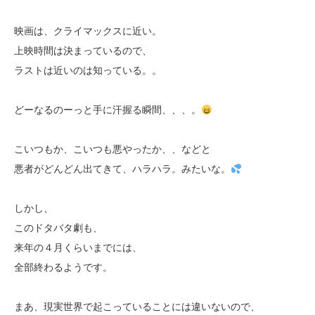
映画は、クライマックスに近い。
上映時間は決まっているので、
ラストは近いのは知っている。。
どーなるのーっと手に汗握る瞬間、、、。
こいつもか、こいつも悪やったか、、などと
悪者がどんどん出てきて、ハラハラ。みたいな。
しかし、
このドタバタ劇も、
来年の４月くらいまでには、
全部終わるようです。
まあ、現実世界で起こっていることには違いないので、