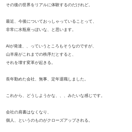
その後の世界をリアルに体験するのだけれど。
最近、今後についておっしゃっていることって、
非常に水瓶座っぽいな、と思います。
AIが発達、、っていうところもそうなのですが、
山羊座がこれまでの秩序だとすると、
それを壊す変革が起きる。
長年勤めた会社、無事、定年退職しました。
これから、どうしようかな、、、みたいな感じです。
会社の肩書はなくなり、
個人、というのものがクローズアップされる。