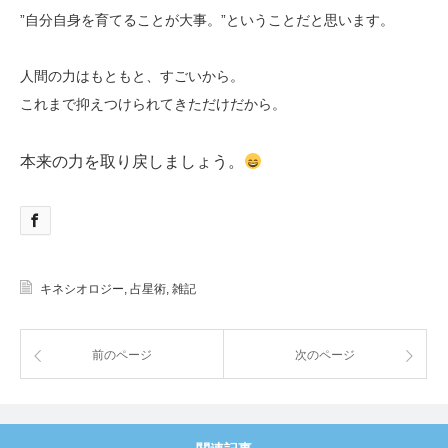
”自分自身を育てることが大事。”ということだと思います。
人間の力はもともと、すごいから。
これまで抑えつけられてきただけだから。
本来の力を取り戻しましょう。
キネシオロジー
,
占星術
,
雑記
前のページ
次のページ